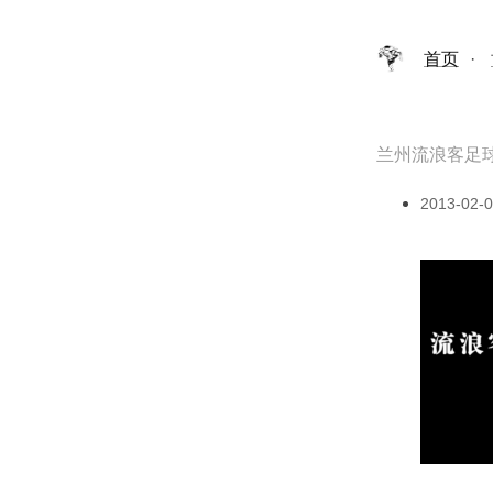
首页
·
兰州流浪客足
2013-02-