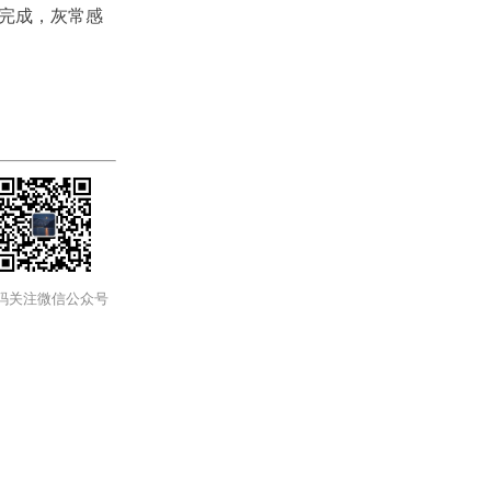
完成，灰常感
码关注微信公众号