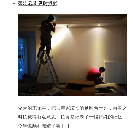
家装记录-延时摄影
今天闲来无事，把去年家装拍的延时合一起，再看之
时也觉得有点意思，也算是记录了一段特殊的记忆。
今年也顺利搬进了新 […]