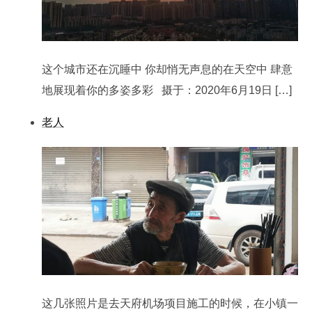
这个城市还在沉睡中 你却悄无声息的在天空中 肆意
地展现着你的多姿多彩 摄于：2020年6月19日 […]
老人
这几张照片是去天府机场项目施工的时候，在小镇一