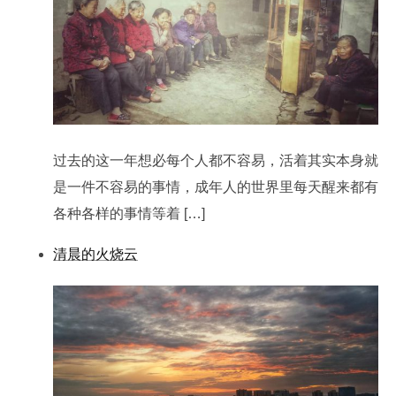
过去的这一年想必每个人都不容易，活着其实本身就
是一件不容易的事情，成年人的世界里每天醒来都有
各种各样的事情等着 […]
清晨的火烧云