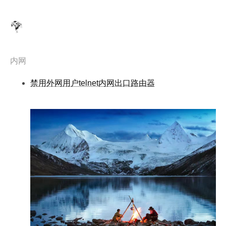
内网
禁用外网用户telnet内网出口路由器