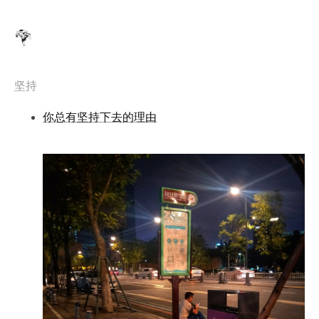
坚持
你总有坚持下去的理由