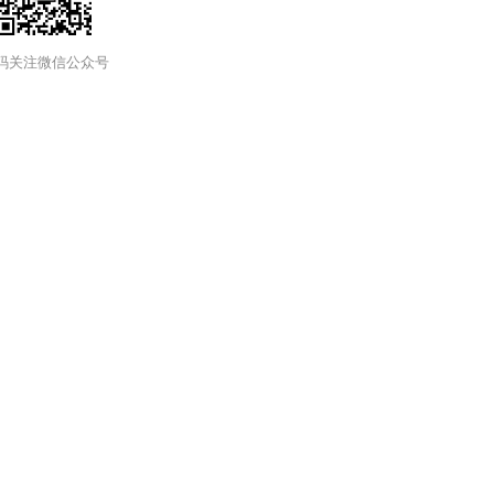
码关注微信公众号