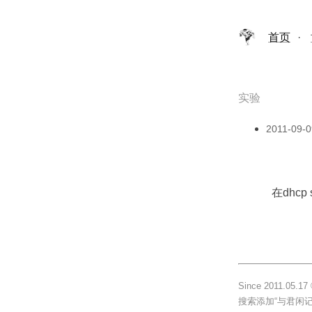
首页
·
实验
2011-09-0
在dhcp
Since 2011.
搜索添加“与君闲