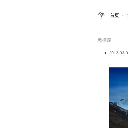
首页
·
数据库
2013-03-