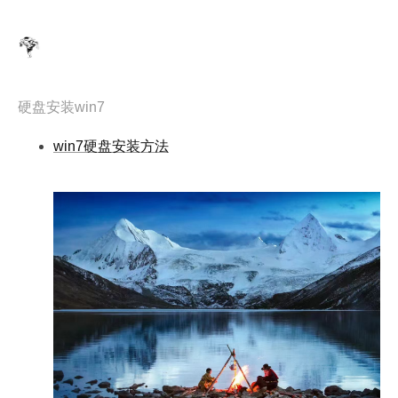
硬盘安装win7
win7硬盘安装方法