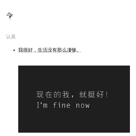
认真
我很好，生活没有那么凄惨。