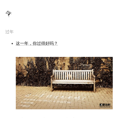
过年
这一年，你过得好吗？