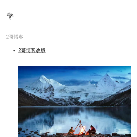
2哥博客
2哥博客改版