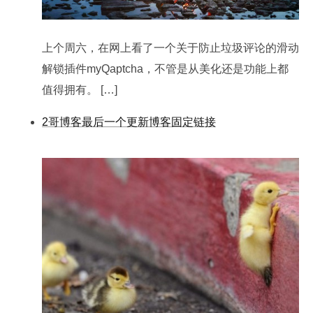
上个周六，在网上看了一个关于防止垃圾评论的滑动
解锁插件myQaptcha，不管是从美化还是功能上都
值得拥有。 […]
2哥博客最后一个更新博客固定链接