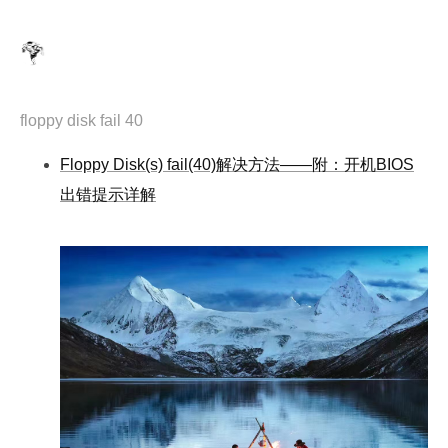
floppy disk fail 40
Floppy Disk(s) fail(40)解决方法——附：开机BIOS
出错提示详解