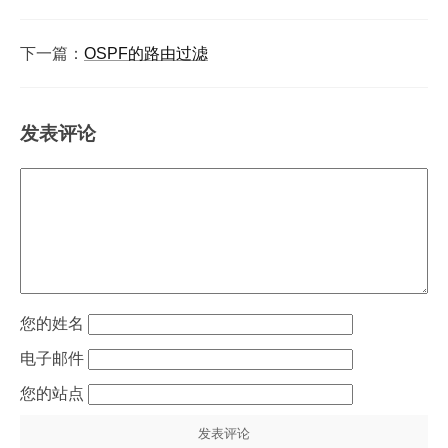
下一篇：
OSPF的路由过滤
发表评论
姓名
电子邮件
站点