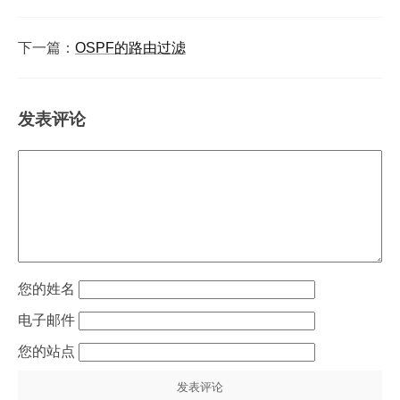
下一篇：
OSPF的路由过滤
发表评论
姓名
电子邮件
站点