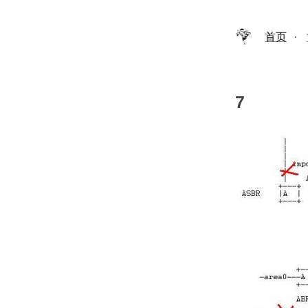
首页
·
7