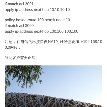
if-match acl 3001
apply ip-address next-hop 10.10.10.10
policy-based-route 100 permit node 10
if-match acl 3000
apply ip-address next-hop 100.100.100.100
注意，在电信的出接口做NAT的时候也要加上192.168.10
0.0网段，
到此客户需要正常。