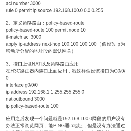
acl number 3000
rule 0 permit ip source 192.168.100.0 0.0.0.255
2、定义策略路由：policy-based-route
policy-based-route 100 permit node 10
if-match acl 3000
apply ip-address next-hop 100.100.100.100（假设改ip为
移动所分配的地址段的默认网关）
3、接口上做NAT以及策略路由应用
在H3C路由器内连口上面应用，我这样假设该接口为G0/0/
0
interface g0/0/0
ip address 192.168.1.1 255.255.255.0
nat outbound 3000
ip policy-based-route 100
应用之后发现一个问题就是192.168.100.0网段的用户没有
办法正常浏览网页，能PING通ip地址，但是没有办法通过