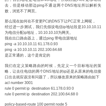
去，但是移动那边ping不通这两个DNS地址所以解析失
败，浏览不了网页。
那么现在如何在不变更PC的DNS下让PC正常上网呢，
经过进一步测试，我们先假设电信ip地址段是10.10.10.11
为电信分配ip地址，10.10.10.10为网关。
我在出口路由器上，通过ping 带电信源地址
ping -a 10.10.10.11 61.178.0.93
ping -a 10.10.10.11 202.100.64.68
是正常通的，这个是肯定的
我们在定义策略路由的时候，先定义一个目标地址的策
略，让去往电信的两个DNS地址的ip还是从原来的电信接
口出去就应该没有问题了，所以修改原来的策略路由如下
acl number 3001
rule 0 permit ip destination 61.178.0.93 0
rule 0 permit ip destination 202.100.64.68 0
policy-based-route 100 permit node 5