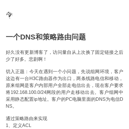
一个DNS和策略路由问题
好久没有更新博客了，访问量自从上次换了固定链接之后
少了好多。悲剧啊！
切入正题：今天在遇到一个小问题，先说组网环境，客户
这边有一台H3C路由器作为出口，两条线路电信和移动，
原来组网是客户内部用户全部走电信出去，现在客户要求
将192.168.100.0/24网段的用户走移动出去。客户组网中
采用静态配置ip地址。客户的PC电脑里面的DNS为电信D
NS。
通过策略路由来实现
1、定义ACL