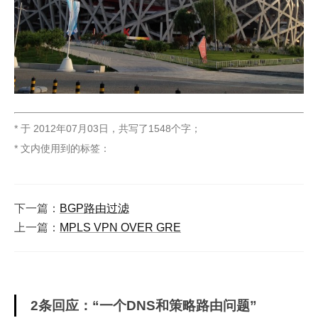
* 于
2012年07月03日
，
共写了1548个字
；
* 文内使用到的标签：
下一篇：
BGP路由过滤
上一篇：
MPLS VPN OVER GRE
2条回应：“一个DNS和策略路由问题”