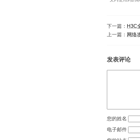
下一篇：
H3
上一篇：
网络
发表评论
姓名
电子邮件