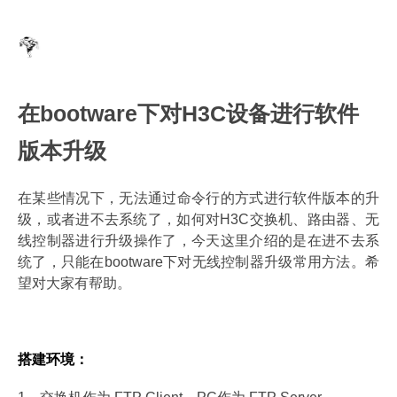
在bootware下对H3C设备进行软件
版本升级
在某些情况下，无法通过命令行的方式进行软件版本的升
级，或者进不去系统了，如何对H3C交换机、路由器、无
线控制器进行升级操作了，今天这里介绍的是在进不去系
统了，只能在bootware下对无线控制器升级常用方法。希
望对大家有帮助。
搭建环境：