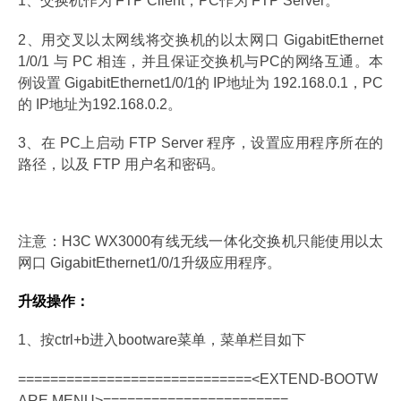
1、交换机作为 FTP Client，PC作为 FTP Server。
2、用交叉以太网线将交换机的以太网口 GigabitEthernet
1/0/1 与 PC 相连，并且保证交换机与PC的网络互通。本
例设置 GigabitEthernet1/0/1的 IP地址为 192.168.0.1，PC
的 IP地址为192.168.0.2。
3、在 PC上启动 FTP Server 程序，设置应用程序所在的
路径，以及 FTP 用户名和密码。
注意：H3C WX3000有线无线一体化交换机只能使用以太
网口 GigabitEthernet1/0/1升级应用程序。
升级操作：
1、按ctrl+b进入bootware菜单，菜单栏目如下
=============================<EXTEND-BOOTW
ARE MENU>=======================