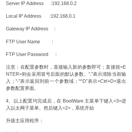
Server IP Address :192.168.0.2
Local IP Address :192.168.0.1
Gateway IP Address :
FTP User Name :
FTP User Password :
注意：在配置参数时，直接输入新的参数即可；直接按<E
NTER>则会采用冒号后面的默认参数。“.”表示清除当前输
入；“-”表示返回到前一个参数域；“^D”表示<Ctrl+D>退出
参数配置界面。
4、以上配置均完成后，在 BootWare 主菜单下键入<3>进
入以太网子菜单。然后键入<2>，系统开始
升级主应用程序：