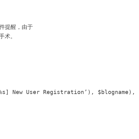
邮件提醒，由于
动手术。