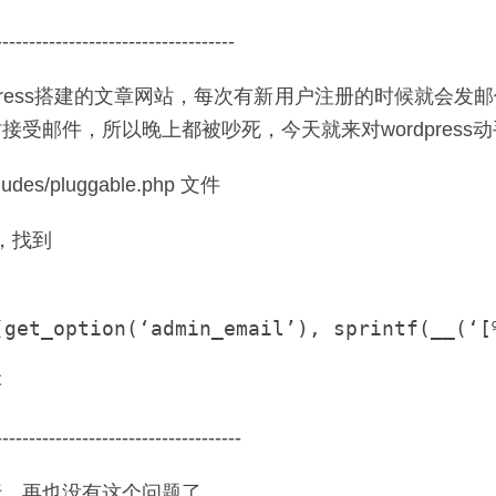
------------------------------------
dpress搭建的文章网站，每次有新用户注册的时候就会发
接受邮件，所以晚上都被吵死，今天就来对wordpress
udes/pluggable.php 文件
行，找到
存
-------------------------------------
行，再也没有这个问题了。