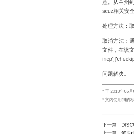
意。从兰州到
scuz相关
处理方法：取消
取消方法：通过F
文件，在该文件中找到
incp']['checki
问题解决。
* 于
2013年05月
* 文内使用到的
下一篇：
DI
上一篇：
解决d