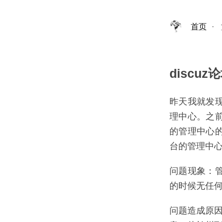
首页
·
disc
昨天我就发
理中心。之
的管理中心
台的管理中
问题现象：
的时候无任
问题造成原因