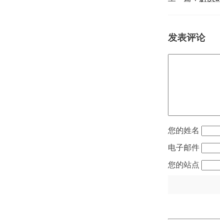
发表评论
姓名
电子邮件
站点