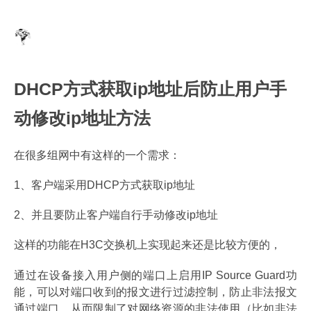
DHCP方式获取ip地址后防止用户手
动修改ip地址方法
在很多组网中有这样的一个需求：
1、客户端采用DHCP方式获取ip地址
2、并且要防止客户端自行手动修改ip地址
这样的功能在H3C交换机上实现起来还是比较方便的，
通过在设备接入用户侧的端口上启用IP Source Guard功
能，可以对端口收到的报文进行过滤控制，防止非法报文
通过端口，从而限制了对网络资源的非法使用（比如非法