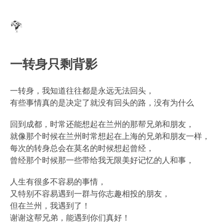
一转身只剩背影
一转身，我知道往往都是永远无法回头，
有些事情真的是决定了就没有回头的路，没有为什么
回到成都，时常还能想起在兰州的那帮兄弟和朋友，
就像那个时候在兰州时常想起在上海的兄弟和朋友一样，
每次的转身总会在莫名的时候想起曾经，
曾经那个时候那一些带给我无限美好记忆的人和事，
人生有很多不容易的事情，
又特别不容易遇到一群与你志趣相投的朋友，
但在兰州，我遇到了！
谢谢这帮兄弟，能遇到你们真好！