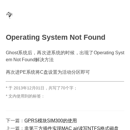
Operating System Not Found
Ghost系统后，再次进系统的时候，出现了Operating Syst
em Not Found解决方法
再次进PE系统将C盘设置为活动分区即可
* 于
2013年12月01日
，
共写了70个字
；
* 文内使用到的标签：
下一篇：
GPRS模块SIM300的使用
上一篇：
非第三方插件实现MAC air读写NTFS格式磁盘