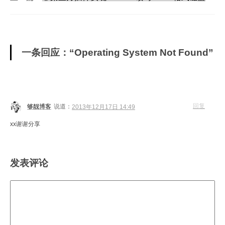
一条回应：“Operating System Not Found”
回复
够靓博客
说道：
2013年12月17日 14:49
xx谢谢分享
发表评论