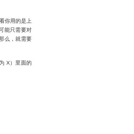
，看你用的是上
可能只需要对
那么，就需要
 X）里面的