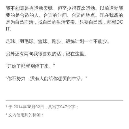
我不能算是有运动天赋，但至少很喜欢运动。以前运动我
要的是合适的人、合适的时间、合适的地点。现在我想的
是为自己而活，找自己的生活节奏。只要自己想，那就DO
IT。
足球、羽毛球、篮球、跑步、锻炼计划一个不能少。
另外还有两句我很喜欢的话，记在这里。
“开始了那就别停下来。”
“你不努力，没有人能给你想要的生活。”
* 于
2014年08月02日
，
共写了947个字
；
* 文内使用到的标签：