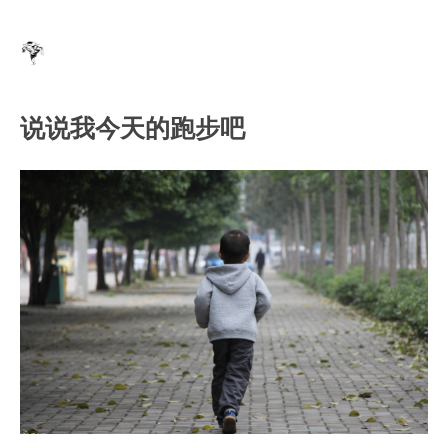
说说我今天的跑步吧