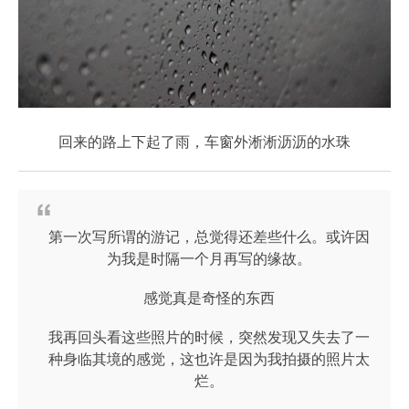
回来的路上下起了雨，车窗外淅淅沥沥的水珠
第一次写所谓的游记，总觉得还差些什么。或许因
为我是时隔一个月再写的缘故。
感觉真是奇怪的东西
我再回头看这些照片的时候，突然发现又失去了一
种身临其境的感觉，这也许是因为我拍摄的照片太
烂。