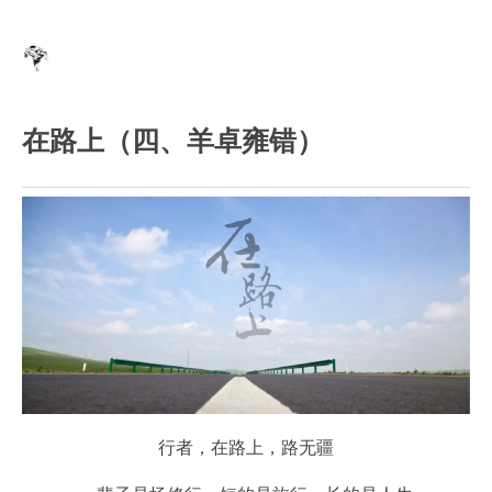
在路上（四、羊卓雍错）
行者，在路上，路无疆