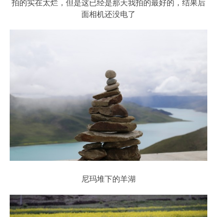
拍的实在太烂，但是这已经是那天我拍的最好的，结果后
面相机还没电了
尼玛堆下的羊湖