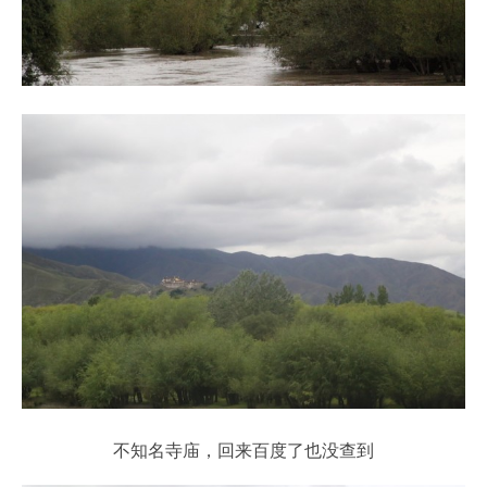
不知名寺庙，回来百度了也没查到