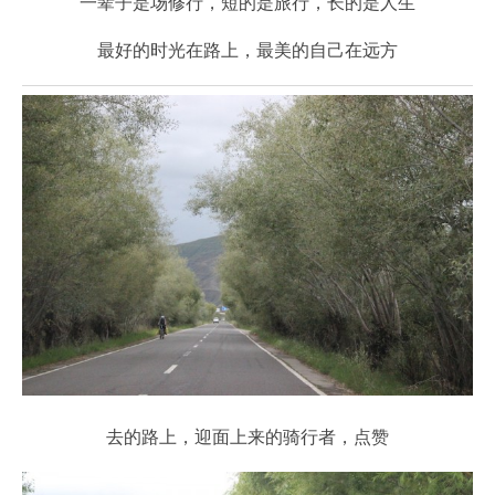
一辈子是场修行，短的是旅行，长的是人生
最好的时光在路上，最美的自己在远方
去的路上，迎面上来的骑行者，点赞