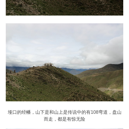
垭口的经幡，山下是和山上是传说中的有108弯道，盘山
而走，都是有惊无险