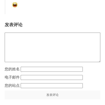
发表评论
姓名
电子邮件
站点