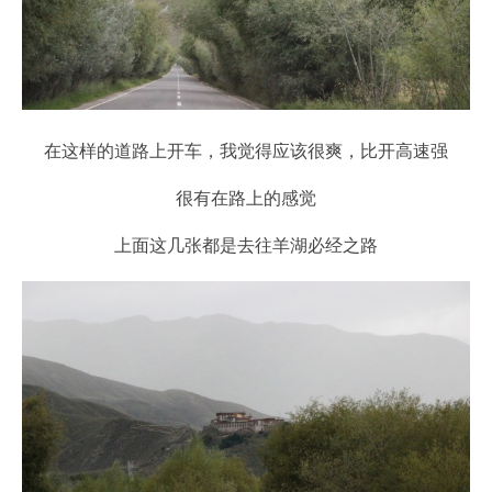
在这样的道路上开车，我觉得应该很爽，比开高速强
很有在路上的感觉
上面这几张都是去往羊湖必经之路