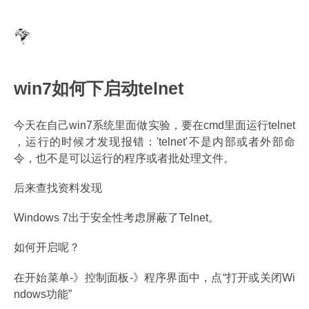
win7如何下启动telnet
今天在自己win7系统里面做实验，要在cmd里面运行telnet
，运行的时候才发现报错：'telnet'不是内部或者外部命
令，也不是可以运行的程序或者批处理文件。
后来查找资料发现
Windows 7出于安全性考虑屏蔽了Telnet。
如何开启呢？
在开始菜单-》控制面板-》程序界面中，点“打开或关闭Wi
ndows功能”