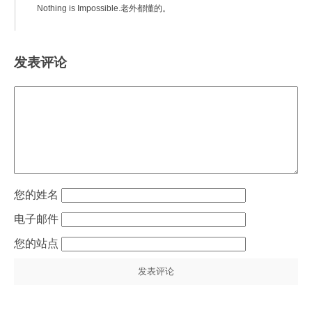
Nothing is Impossible.老外都懂的。
发表评论
姓名
电子邮件
站点