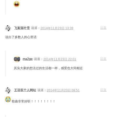
回复
飞絮落叶雪
说道：
2014年11月23日 13:39
说出了多数人的心里话
回复
ma2ge
说道：
2014年11月23日 22:01
其实大家的想法过的生活都一样，感受也大同相近
回复
王语双个人网站
说道：
2014年11月23日 08:51
歌曲非常好听！！！！！！！！