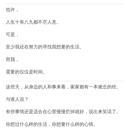
也许，
人生十有八九都不尽人意。
可是，
至少我还在努力的寻找我想要的生活。
而我，
需要的仅仅是时间。
这些天，从身边的人和事来看，家家都有一本难念的经。
与谁人说？
有些事情还是适合在心里慢慢烂掉就好，说出来笑话了。
你想过什么样的生活，你想要什么样的心情。