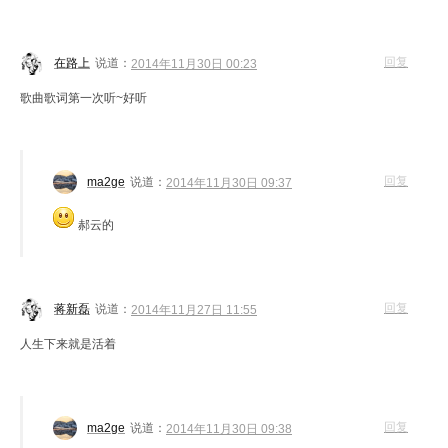
回复
在路上
说道：
2014年11月30日 00:23
歌曲歌词第一次听~好听
回复
ma2ge
说道：
2014年11月30日 09:37
郝云的
回复
蒋新磊
说道：
2014年11月27日 11:55
人生下来就是活着
回复
ma2ge
说道：
2014年11月30日 09:38