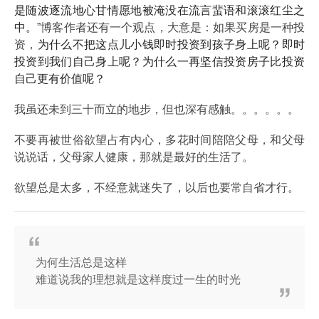
是随波逐流地心甘情愿地被淹没在流言蜚语和滚滚红尘之
中。
”博客作者还有一个观点，大意是：如果买房是一种投
资，
为什么不把这点儿小钱即时投资到孩子身上呢？即时
投资到我们自己身上呢？为什么一再坚信投资房子比投资
自己更有价值呢？
我虽还未到三十而立的地步，但也深有感触。。。。。。
不要再被世俗欲望占有内心，多花时间陪陪父母，和父母
说说话，父母家人健康，那就是最好的生活了。
欲望总是太多，不经意就迷失了，以后也要常自省才行。
为何生活总是这样
难道说我的理想就是这样度过一生的时光