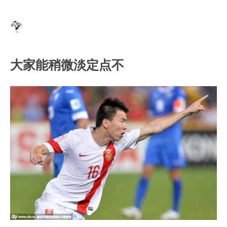
大家能稍微淡定点不