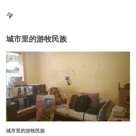
城市里的游牧民族
城市里的游牧民族