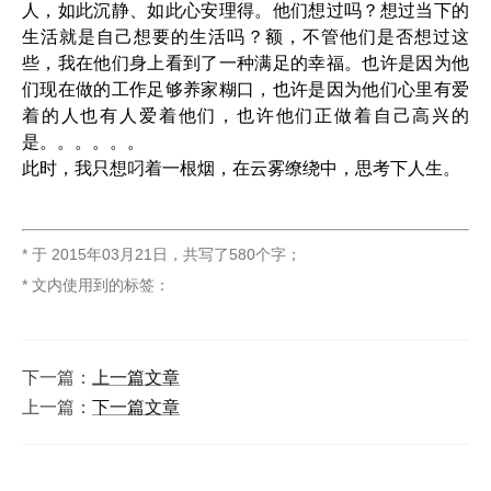
人，如此沉静、如此心安理得。他们想过吗？想过当下的
生活就是自己想要的生活吗？额，不管他们是否想过这
些，我在他们身上看到了一种满足的幸福。也许是因为他
们现在做的工作足够养家糊口，也许是因为他们心里有爱
着的人也有人爱着他们，也许他们正做着自己高兴的
是。。。。。。
此时，我只想叼着一根烟，在云雾缭绕中，思考下人生。
* 于
2015年03月21日
，
共写了580个字
；
* 文内使用到的标签：
下一篇：
上一篇文章
上一篇：
下一篇文章