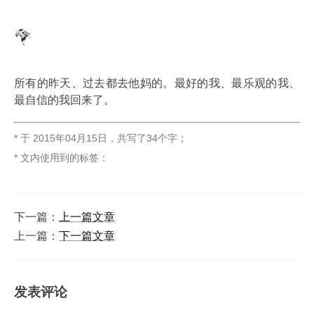
所有的昨天、过去都去他妈的。最好的我、最乐观的我、
最自信的我回来了。
* 于
2015年04月15日
，
共写了34个字
；
* 文内使用到的标签：
下一篇：
上一篇文章
上一篇：
下一篇文章
发表评论