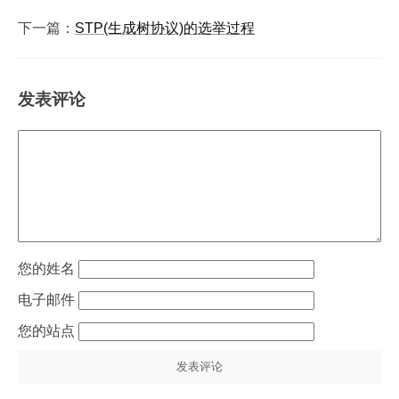
下一篇：
STP(生成树协议)的选举过程
发表评论
姓名
电子邮件
站点