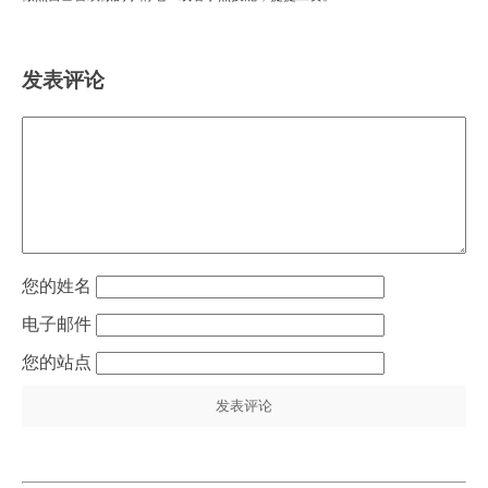
发表评论
姓名
电子邮件
站点