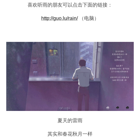
喜欢听雨的朋友可以点击下面的链接：
http://guo.lu/rain/
（电脑）
夏天的雷雨
其实和春花秋月一样