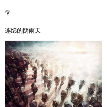
连绵的阴雨天