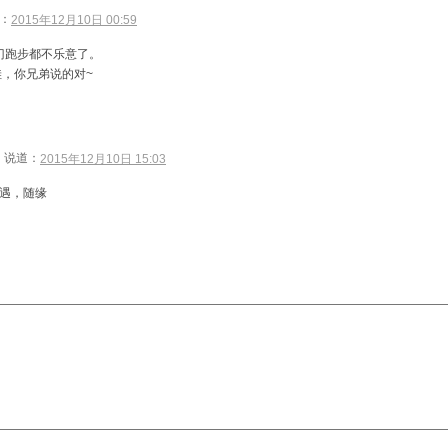
：
2015年12月10日 00:59
门跑步都不乐意了。
，你兄弟说的对~
说道：
2015年12月10日 15:03
遇，随缘