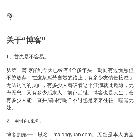
关于“博客”
1、首先是不容易。
从第一篇博客到今天已经有4个多年头，期间有过懈怠但
不曾放弃。在这条孤芳自赏的路上，有多少友情链接成了
无法访问的页面，有多少人看破看这个江湖就此遁隐，无
声无息。又有多少后来人，前仆后继。博客也是人生，会
有多少人能一直并肩同行呢？不过也是来来往往，喧嚣无
处。
2、用过的域名。
博客的第一个域名：malongyuan.com。无疑是本人的全