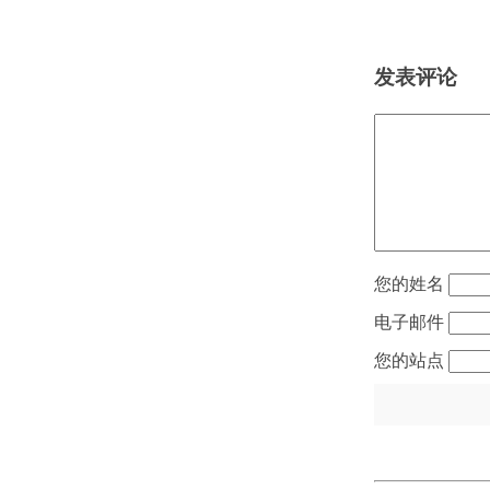
发表评论
姓名
电子邮件
站点