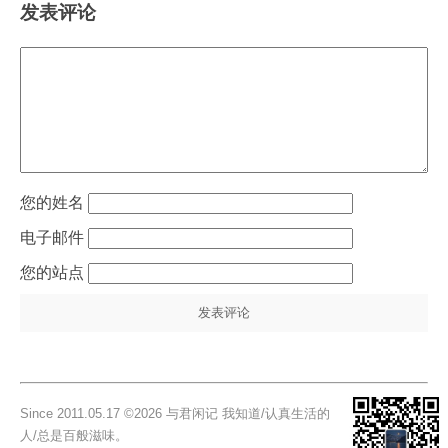
发表评论
姓名
电子邮件
站点
Since 2011.05.17 ©2026 与君闲记 我知道/认真生活的
人/总是百般滋味。