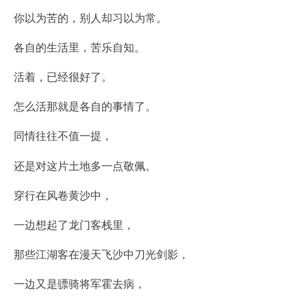
你以为苦的，别人却习以为常。
各自的生活里，苦乐自知。
活着，已经很好了。
怎么活那就是各自的事情了。
同情往往不值一提，
还是对这片土地多一点敬佩。
穿行在风卷黄沙中，
一边想起了龙门客栈里，
那些江湖客在漫天飞沙中刀光剑影，
一边又是骠骑将军霍去病，