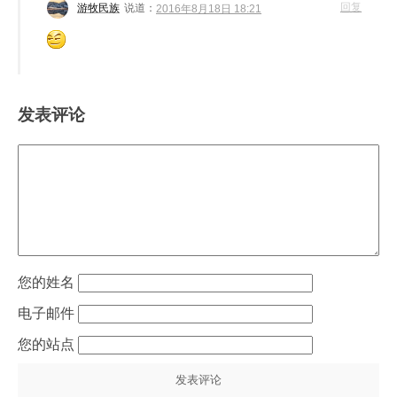
回复
游牧民族
说道：
2016年8月18日 18:21
发表评论
姓名
电子邮件
站点