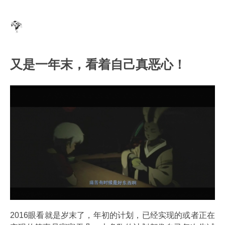
又是一年末，看着自己真恶心！
2016眼看就是岁末了，年初的计划，已经实现的或者正在