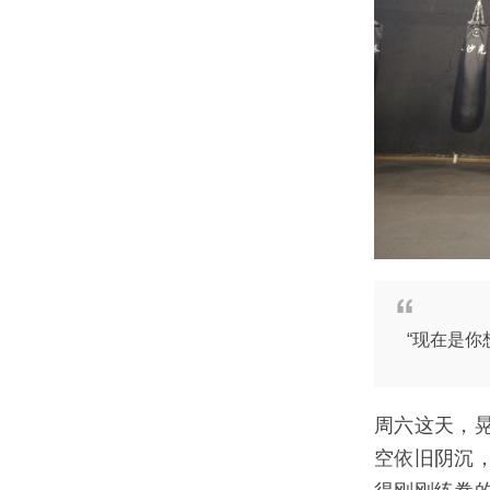
“现在是你
周六这天，
空依旧阴沉