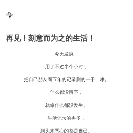
再见！刻意而为之的生活！
今天发疯，
用了不过半个小时，
把自己朋友圈五年的记录删的一干二净。
什么都没留下，
就像什么都没发生。
生活记录的再多，
到头来恶心的都是自己。