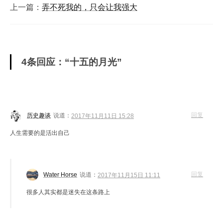
上一篇：
弄不死我的，只会让我强大
4条回应：“十五的月光”
回复
历史趣谈
说道：
2017年11月11日 15:28
人生需要的是活出自己
回复
Water Horse
说道：
2017年11月15日 11:11
很多人其实都是迷失在这条路上