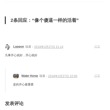
2条回应：“像个傻逼一样的活着”
回复
Lopwon
说道：
2018年3月27日 21:14
凡事开心就好，开心就好
回复
Water Horse
说道：
2018年3月27日 22:00
是的开心最重要
发表评论