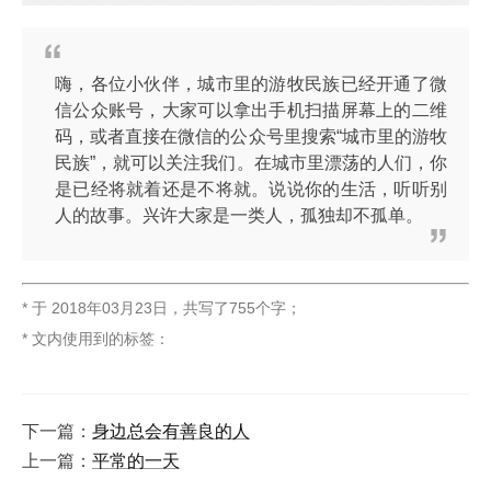
嗨，各位小伙伴，城市里的游牧民族已经开通了微
信公众账号，大家可以拿出手机扫描屏幕上的二维
码，或者直接在微信的公众号里搜索“城市里的游牧
民族”，就可以关注我们。在城市里漂荡的人们，你
是已经将就着还是不将就。说说你的生活，听听别
人的故事。兴许大家是一类人，孤独却不孤单。
* 于
2018年03月23日
，
共写了755个字
；
* 文内使用到的标签：
下一篇：
身边总会有善良的人
上一篇：
平常的一天