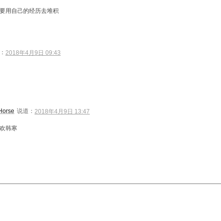
要用自己的经历去堆积
：
2018年4月9日 09:43
Horse
说道：
2018年4月9日 13:47
欢韩寒