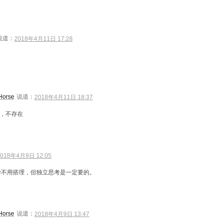
说道：
2018年4月11日 17:28
Horse
说道：
2018年4月11日 18:37
，不存在
2018年4月9日 12:05
学不用搭理，但独立思考是一定要的。
Horse
说道：
2018年4月9日 13:47