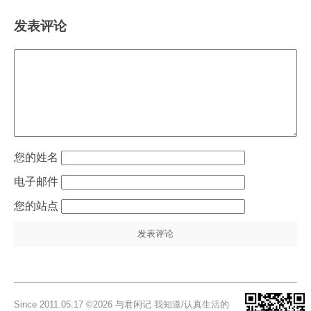
发表评论
姓名
电子邮件
站点
Since 2011.05.17 ©2026 与君闲记 我知道/认真生活的