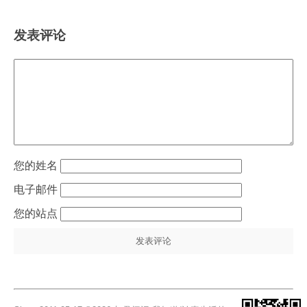
发表评论
姓名
电子邮件
站点