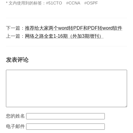
* 文内使用到的标签：
51CTO
CCNA
OSPF
下一篇：
推荐给大家两个word转PDF和PDF转word软件
上一篇：
网络之路全套1-16期（外加3期增刊）
发表评论
姓名
电子邮件