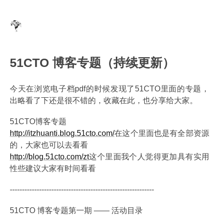
51CTO 博客专题（持续更新）
今天在浏览电子档pdf的时候发现了51CTO里面的专题，
出略看了下还是很不错的，收藏在此，也分享给大家。
51CTO博客专题
http://itzhuanti.blog.51cto.com/
在这个里面也是有全部资源
的，大家也可以去看看
http://blog.51cto.com/zt
这个里面我个人觉得更加具有实用
性些建议大家有时间看看
-----------------------------------------------------------
51CTO 博客专题第一期 —— 活动目录