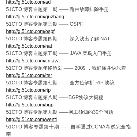
http://g.51cto.com/ad
51CTO 博客专题第二期 —— 路由故障排除手册
http://g.51cto.com/guzhang
51CTO 博客专题第三期 —— OSPF
http://g.51cto.com/ospf
51CTO 博客专题第四期 —— 深入浅出了解 NAT
http://g.51cto.com/nat
51CTO 博客专题第五期 —— JAVA 菜鸟入门手册
http://g.51cto.com/cnjava
51CTO 博客专题年终策划 —— 2009 ，我们痛并快乐着
http://g.51cto.com/iter
51CTO 博客专题第七期 —— 全方位解析 RIP 协议
http://g.51cto.com/rip
51CTO 博客专题第八期 ——BGP协议大揭秘
http://g.51cto.com/bgp
51CTO 博客专题第九期 ——网工须知的30个问题
http://g.51cto.com/wenti
51CTO 博客专题第十期 ——自学通过CCNA考试完全指
南