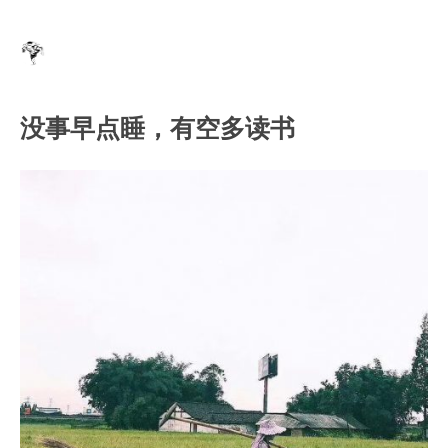
没事早点睡，有空多读书