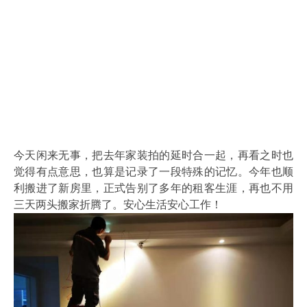
今天闲来无事，把去年家装拍的延时合一起，再看之时也
觉得有点意思，也算是记录了一段特殊的记忆。今年也顺
利搬进了新房里，正式告别了多年的租客生涯，再也不用
三天两头搬家折腾了。安心生活安心工作！