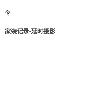
家装记录-延时摄影