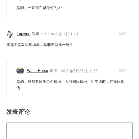
是啊，一直都在思考何为人生
回复
Lopwon
说道：
2020年5月25日 13:01
成都不是双流机场嘛，莫非要新建一座？
回复
Water Horse
说道：
2020年5月25日 18:55
是的，成都要建第二个机场，天府国际机场，明年通航，在简阳那
边。
发表评论