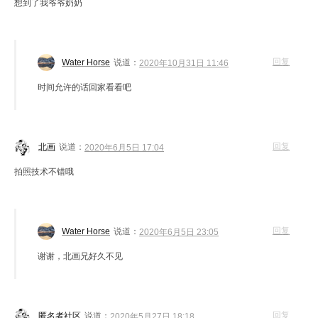
想到了我爷爷奶奶
回复
Water Horse
说道：
2020年10月31日 11:46
时间允许的话回家看看吧
回复
北画
说道：
2020年6月5日 17:04
拍照技术不错哦
回复
Water Horse
说道：
2020年6月5日 23:05
谢谢，北画兄好久不见
回复
匿名者社区
说道：
2020年5月27日 18:18