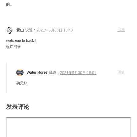
的。
回复
青山
说道：
2021年5月30日 13:48
welcome to back！
欢迎回来
回复
Water Horse
说道：
2021年5月30日 16:01
胡兄好！
发表评论