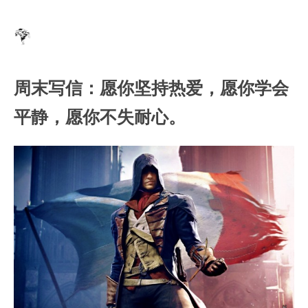
周末写信：愿你坚持热爱，愿你学会
平静，愿你不失耐心。